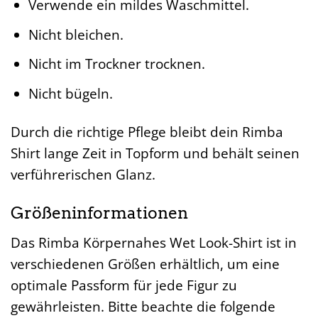
Verwende ein mildes Waschmittel.
Nicht bleichen.
Nicht im Trockner trocknen.
Nicht bügeln.
Durch die richtige Pflege bleibt dein Rimba
Shirt lange Zeit in Topform und behält seinen
verführerischen Glanz.
Größeninformationen
Das Rimba Körpernahes Wet Look-Shirt ist in
verschiedenen Größen erhältlich, um eine
optimale Passform für jede Figur zu
gewährleisten. Bitte beachte die folgende