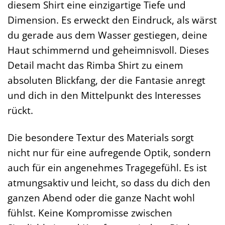
diesem Shirt eine einzigartige Tiefe und
Dimension. Es erweckt den Eindruck, als wärst
du gerade aus dem Wasser gestiegen, deine
Haut schimmernd und geheimnisvoll. Dieses
Detail macht das Rimba Shirt zu einem
absoluten Blickfang, der die Fantasie anregt
und dich in den Mittelpunkt des Interesses
rückt.
Die besondere Textur des Materials sorgt
nicht nur für eine aufregende Optik, sondern
auch für ein angenehmes Tragegefühl. Es ist
atmungsaktiv und leicht, so dass du dich den
ganzen Abend oder die ganze Nacht wohl
fühlst. Keine Kompromisse zwischen