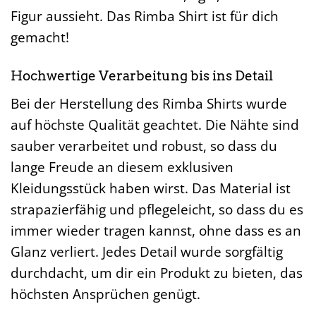
Figur aussieht. Das Rimba Shirt ist für dich
gemacht!
Hochwertige Verarbeitung bis ins Detail
Bei der Herstellung des Rimba Shirts wurde
auf höchste Qualität geachtet. Die Nähte sind
sauber verarbeitet und robust, so dass du
lange Freude an diesem exklusiven
Kleidungsstück haben wirst. Das Material ist
strapazierfähig und pflegeleicht, so dass du es
immer wieder tragen kannst, ohne dass es an
Glanz verliert. Jedes Detail wurde sorgfältig
durchdacht, um dir ein Produkt zu bieten, das
höchsten Ansprüchen genügt.