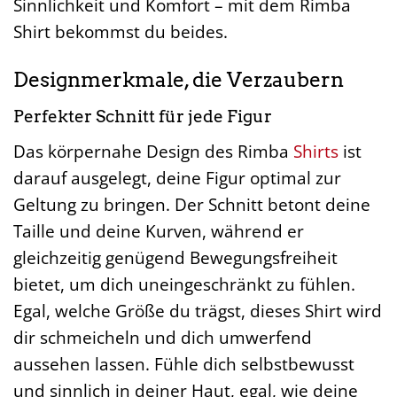
Sinnlichkeit und Komfort – mit dem Rimba
Shirt bekommst du beides.
Designmerkmale, die Verzaubern
Perfekter Schnitt für jede Figur
Das körpernahe Design des Rimba
Shirts
ist
darauf ausgelegt, deine Figur optimal zur
Geltung zu bringen. Der Schnitt betont deine
Taille und deine Kurven, während er
gleichzeitig genügend Bewegungsfreiheit
bietet, um dich uneingeschränkt zu fühlen.
Egal, welche Größe du trägst, dieses Shirt wird
dir schmeicheln und dich umwerfend
aussehen lassen. Fühle dich selbstbewusst
und sinnlich in deiner Haut, egal, wie deine