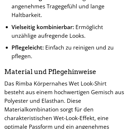
angenehmes Tragegefühl und lange
Haltbarkeit.
Vielseitig kombinierbar:
Ermöglicht
unzählige aufregende Looks.
Pflegeleicht:
Einfach zu reinigen und zu
pflegen.
Material und Pflegehinweise
Das Rimba Körpernahes Wet Look-Shirt
besteht aus einem hochwertigen Gemisch aus
Polyester und Elasthan. Diese
Materialkombination sorgt für den
charakteristischen Wet-Look-Effekt, eine
optimale Passform und ein angenehmes