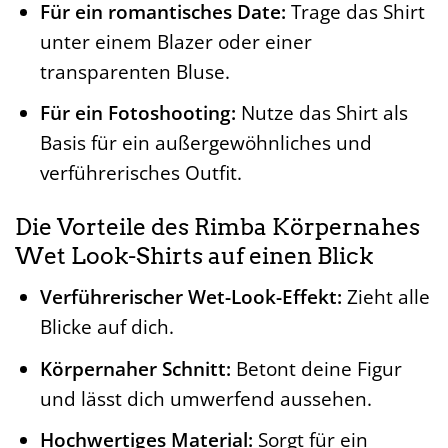
Für ein romantisches Date:
Trage das Shirt
unter einem Blazer oder einer
transparenten Bluse.
Für ein Fotoshooting:
Nutze das Shirt als
Basis für ein außergewöhnliches und
verführerisches Outfit.
Die Vorteile des Rimba Körpernahes
Wet Look-Shirts auf einen Blick
Verführerischer Wet-Look-Effekt:
Zieht alle
Blicke auf dich.
Körpernaher Schnitt:
Betont deine Figur
und lässt dich umwerfend aussehen.
Hochwertiges Material:
Sorgt für ein