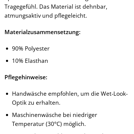
Tragegefühl. Das Material ist dehnbar,
atmungsaktiv und pflegeleicht.
Materialzusammensetzung:
90% Polyester
10% Elasthan
Pflegehinweise:
Handwäsche empfohlen, um die Wet-Look-
Optik zu erhalten.
Maschinenwäsche bei niedriger
Temperatur (30°C) möglich.