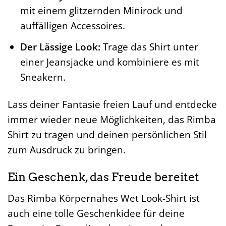
mit einem glitzernden Minirock und
auffälligen Accessoires.
Der Lässige Look:
Trage das Shirt unter
einer Jeansjacke und kombiniere es mit
Sneakern.
Lass deiner Fantasie freien Lauf und entdecke
immer wieder neue Möglichkeiten, das Rimba
Shirt zu tragen und deinen persönlichen Stil
zum Ausdruck zu bringen.
Ein Geschenk, das Freude bereitet
Das Rimba Körpernahes Wet Look-Shirt ist
auch eine tolle Geschenkidee für deine