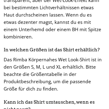
transparent, aber der Wet-Look-Effekt kann
bei bestimmten Lichtverhältnissen etwas
Haut durchscheinen lassen. Wenn du es
etwas dezenter magst, kannst du es mit
einem Unterhemd oder einem BH mit Spitze
kombinieren.
In welchen Größen ist das Shirt erhältlich?
Das Rimba Körpernahes Wet Look-Shirt ist in
den Größen S, M, L und XL erhältlich. Bitte
beachte die Größentabelle in der
Produktbeschreibung, um die passende
Größe für dich zu finden.
Kann ich das Shirt umtauschen, wenn es