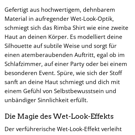
Gefertigt aus hochwertigem, dehnbarem
Material in aufregender Wet-Look-Optik,
schmiegt sich das Rimba Shirt wie eine zweite
Haut an deinen Körper. Es modelliert deine
Silhouette auf subtile Weise und sorgt für
einen atemberaubenden Auftritt, egal ob im
Schlafzimmer, auf einer Party oder bei einem
besonderen Event. Spüre, wie sich der Stoff
sanft an deine Haut schmiegt und dich mit
einem Gefühl von Selbstbewusstsein und
unbändiger Sinnlichkeit erfüllt.
Die Magie des Wet-Look-Effekts
Der verführerische Wet-Look-Effekt verleiht