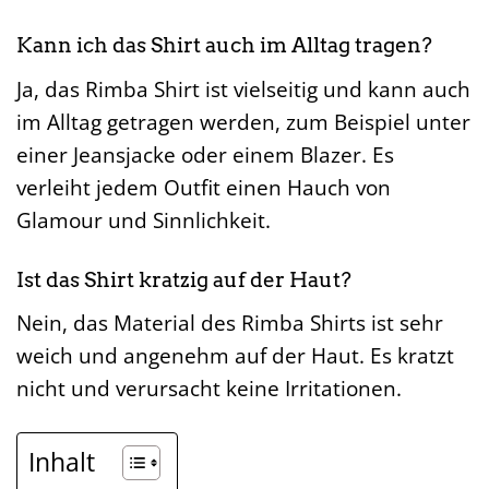
Kann ich das Shirt auch im Alltag tragen?
Ja, das Rimba Shirt ist vielseitig und kann auch
im Alltag getragen werden, zum Beispiel unter
einer Jeansjacke oder einem Blazer. Es
verleiht jedem Outfit einen Hauch von
Glamour und Sinnlichkeit.
Ist das Shirt kratzig auf der Haut?
Nein, das Material des Rimba Shirts ist sehr
weich und angenehm auf der Haut. Es kratzt
nicht und verursacht keine Irritationen.
Inhalt