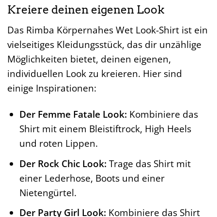
Kreiere deinen eigenen Look
Das Rimba Körpernahes Wet Look-Shirt ist ein
vielseitiges Kleidungsstück, das dir unzählige
Möglichkeiten bietet, deinen eigenen,
individuellen Look zu kreieren. Hier sind
einige Inspirationen:
Der Femme Fatale Look:
Kombiniere das
Shirt mit einem Bleistiftrock, High Heels
und roten Lippen.
Der Rock Chic Look:
Trage das Shirt mit
einer Lederhose, Boots und einer
Nietengürtel.
Der Party Girl Look:
Kombiniere das Shirt