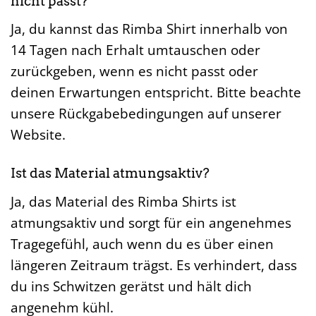
nicht passt?
Ja, du kannst das Rimba Shirt innerhalb von
14 Tagen nach Erhalt umtauschen oder
zurückgeben, wenn es nicht passt oder
deinen Erwartungen entspricht. Bitte beachte
unsere Rückgabebedingungen auf unserer
Website.
Ist das Material atmungsaktiv?
Ja, das Material des Rimba Shirts ist
atmungsaktiv und sorgt für ein angenehmes
Tragegefühl, auch wenn du es über einen
längeren Zeitraum trägst. Es verhindert, dass
du ins Schwitzen gerätst und hält dich
angenehm kühl.