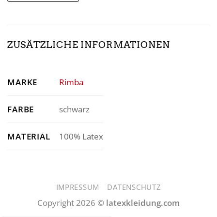
ZUSÄTZLICHE INFORMATIONEN
Rimba
MARKE
schwarz
FARBE
100% Latex
MATERIAL
IMPRESSUM
DATENSCHUTZ
Copyright 2026 ©
latexkleidung.com