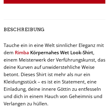
61,95 €
49,99 €.
BESCHREIBUNG
Tauche ein in eine Welt sinnlicher Eleganz mit
dem
Rimba
Körpernahes Wet Look-Shirt
,
einem Meisterwerk der Verführungskunst, das
deine Kurven auf unwiderstehliche Weise
betont. Dieses Shirt ist mehr als nur ein
Kleidungsstück – es ist ein Statement, eine
Einladung, deine innere Göttin zu entfesseln
und dich in einem Hauch von Geheimnis und
Verlangen zu hüllen.