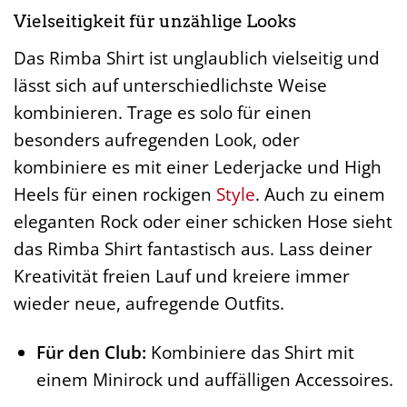
Vielseitigkeit für unzählige Looks
Das Rimba Shirt ist unglaublich vielseitig und
lässt sich auf unterschiedlichste Weise
kombinieren. Trage es solo für einen
besonders aufregenden Look, oder
kombiniere es mit einer Lederjacke und High
Heels für einen rockigen
Style
. Auch zu einem
eleganten Rock oder einer schicken Hose sieht
das Rimba Shirt fantastisch aus. Lass deiner
Kreativität freien Lauf und kreiere immer
wieder neue, aufregende Outfits.
Für den Club:
Kombiniere das Shirt mit
einem Minirock und auffälligen Accessoires.