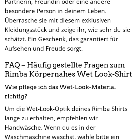
Partnerin, Freundin oder eine andere
besondere Person in deinem Leben.
Überrasche sie mit diesem exklusiven
Kleidungsstück und zeige ihr, wie sehr du sie
schätzt. Ein Geschenk, das garantiert für
Aufsehen und Freude sorgt.
FAQ – Häufig gestellte Fragen zum
Rimba Körpernahes Wet Look-Shirt
Wie pflege ich das Wet-Look-Material
richtig?
Um die Wet-Look-Optik deines Rimba Shirts
lange zu erhalten, empfehlen wir
Handwäsche. Wenn du es in der
Waschmaschine wäschst, wähle bitte ein