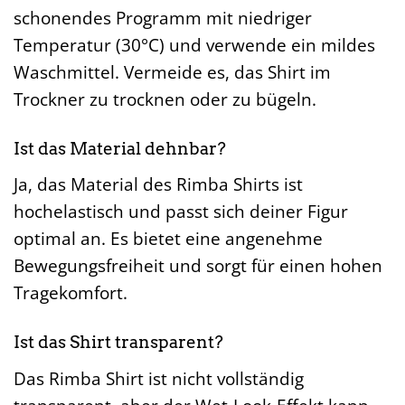
schonendes Programm mit niedriger
Temperatur (30°C) und verwende ein mildes
Waschmittel. Vermeide es, das Shirt im
Trockner zu trocknen oder zu bügeln.
Ist das Material dehnbar?
Ja, das Material des Rimba Shirts ist
hochelastisch und passt sich deiner Figur
optimal an. Es bietet eine angenehme
Bewegungsfreiheit und sorgt für einen hohen
Tragekomfort.
Ist das Shirt transparent?
Das Rimba Shirt ist nicht vollständig