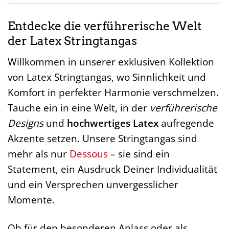
Entdecke die verführerische Welt
der Latex Stringtangas
Willkommen in unserer exklusiven Kollektion
von Latex Stringtangas, wo Sinnlichkeit und
Komfort in perfekter Harmonie verschmelzen.
Tauche ein in eine Welt, in der
verführerische
Designs
und
hochwertiges Latex
aufregende
Akzente setzen. Unsere Stringtangas sind
mehr als nur
Dessous
– sie sind ein
Statement, ein Ausdruck Deiner Individualität
und ein Versprechen unvergesslicher
Momente.
Ob für den besonderen Anlass oder als