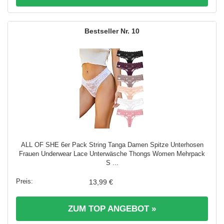
10
ALL OF SHE 6er Pack String Tanga Damen Spitze Unterhosen
Frauen Underwear Lace Unterwäsche Thongs Women Mehrpack
S ...
13,99 €
ZUM TOP ANGEBOT »