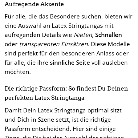
Aufregende Akzente
Für alle, die das Besondere suchen, bieten wir
eine Auswahl an Latex Stringtangas mit
aufregenden Details wie
Nieten
,
Schnallen
oder
transparenten Einsätzen
. Diese Modelle
sind perfekt für den besonderen Anlass oder
für alle, die ihre
sinnliche Seite
voll ausleben
möchten.
Die richtige Passform: So findest Du Deinen
perfekten Latex Stringtanga
Damit Dein Latex Stringtanga optimal sitzt
und Dich in Szene setzt, ist die richtige
Passform entscheidend. Hier sind einige
Tipps, die Dir bei der Auswahl der richtigen