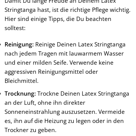
Damit Du lange Freude an Deinem Latex
Stringtanga hast, ist die richtige Pflege wichtig.
Hier sind einige Tipps, die Du beachten
solltest:
Reinigung:
Reinige Deinen Latex Stringtanga
nach jedem Tragen mit lauwarmem Wasser
und einer milden Seife. Verwende keine
aggressiven Reinigungsmittel oder
Bleichmittel.
Trocknung:
Trockne Deinen Latex Stringtanga
an der Luft, ohne ihn direkter
Sonneneinstrahlung auszusetzen. Vermeide
es, ihn auf die Heizung zu legen oder in den
Trockner zu geben.