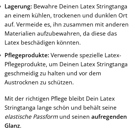
Lagerung:
Bewahre Deinen Latex Stringtanga
an einem kühlen, trockenen und dunklen Ort
auf. Vermeide es, ihn zusammen mit anderen
Materialien aufzubewahren, da diese das
Latex beschädigen könnten.
Pflegeprodukte:
Verwende spezielle Latex-
Pflegeprodukte, um Deinen Latex Stringtanga
geschmeidig zu halten und vor dem
Austrocknen zu schützen.
Mit der richtigen Pflege bleibt Dein Latex
Stringtanga lange schön und behält seine
elastische Passform
und seinen
aufregenden
Glanz
.