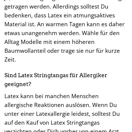
getragen werden. Allerdings solltest Du
bedenken, dass Latex ein atmungsaktives
Material ist. An warmen Tagen kann es daher
etwas unangenehm werden. Wähle für den
Alltag Modelle mit einem höheren
Baumwollanteil oder trage sie nur für kurze
Zeit.
Sind Latex Stringtangas für Allergiker
geeignet?
Latex kann bei manchen Menschen
allergische Reaktionen auslösen. Wenn Du
unter einer Latexallergie leidest, solltest Du
auf den Kauf von Latex Stringtangas
verzichten oder Dich vorher von einem Arzt