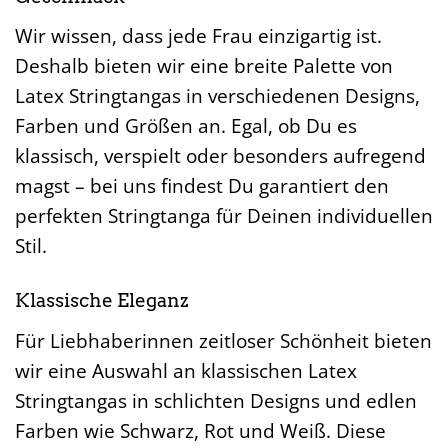
Wir wissen, dass jede Frau einzigartig ist.
Deshalb bieten wir eine breite Palette von
Latex Stringtangas in verschiedenen Designs,
Farben und Größen an. Egal, ob Du es
klassisch, verspielt oder besonders aufregend
magst – bei uns findest Du garantiert den
perfekten Stringtanga für Deinen individuellen
Stil.
Klassische Eleganz
Für Liebhaberinnen zeitloser Schönheit bieten
wir eine Auswahl an klassischen Latex
Stringtangas in schlichten Designs und edlen
Farben wie Schwarz, Rot und Weiß. Diese