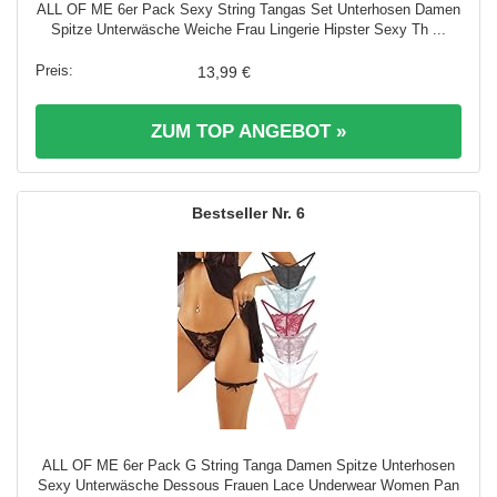
ALL OF ME 6er Pack Sexy String Tangas Set Unterhosen Damen
Spitze Unterwäsche Weiche Frau Lingerie Hipster Sexy Th ...
13,99 €
ZUM TOP ANGEBOT »
6
ALL OF ME 6er Pack G String Tanga Damen Spitze Unterhosen
Sexy Unterwäsche Dessous Frauen Lace Underwear Women Pan