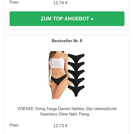
12,74 €
ZUM TOP ANGEBOT »
8
VOENXE String Tanga Damen Nahtlos,Slip UnterwäSche
Seamless,Ohne Naht Thong ...
12,73 €