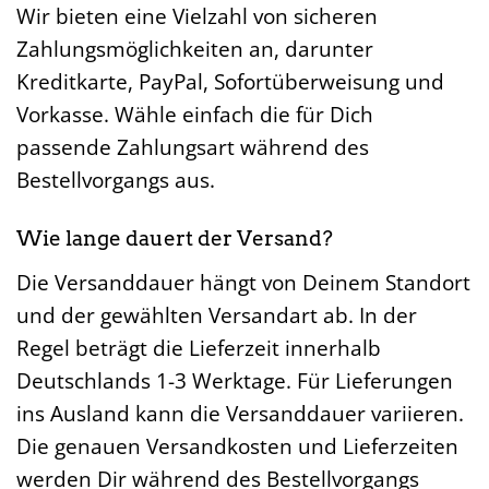
Wir bieten eine Vielzahl von sicheren
Zahlungsmöglichkeiten an, darunter
Kreditkarte, PayPal, Sofortüberweisung und
Vorkasse. Wähle einfach die für Dich
passende Zahlungsart während des
Bestellvorgangs aus.
Wie lange dauert der Versand?
Die Versanddauer hängt von Deinem Standort
und der gewählten Versandart ab. In der
Regel beträgt die Lieferzeit innerhalb
Deutschlands 1-3 Werktage. Für Lieferungen
ins Ausland kann die Versanddauer variieren.
Die genauen Versandkosten und Lieferzeiten
werden Dir während des Bestellvorgangs