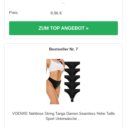
...
9,96 €
ZUM TOP ANGEBOT »
7
VOENXE Nahtlose String Tanga Damen,Seamless Hohe Taille
Sport Unterwäsche ...