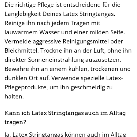
Die richtige Pflege ist entscheidend für die
Langlebigkeit Deines Latex Stringtangas.
Reinige ihn nach jedem Tragen mit
lauwarmem Wasser und einer milden Seife.
Vermeide aggressive Reinigungsmittel oder
Bleichmittel. Trockne ihn an der Luft, ohne ihn
direkter Sonneneinstrahlung auszusetzen.
Bewahre ihn an einem kühlen, trockenen und
dunklen Ort auf. Verwende spezielle Latex-
Pflegeprodukte, um ihn geschmeidig zu
halten.
Kann ich Latex Stringtangas auch im Alltag
tragen?
Ja, Latex Stringtangas können auch im Alltag